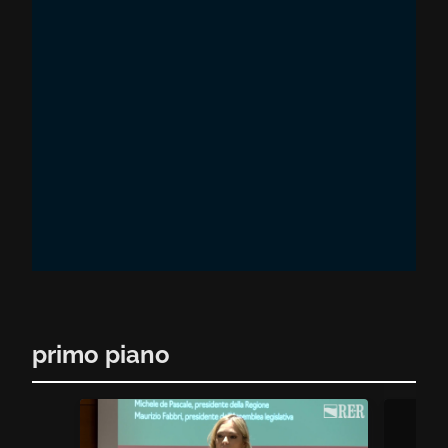
primo piano