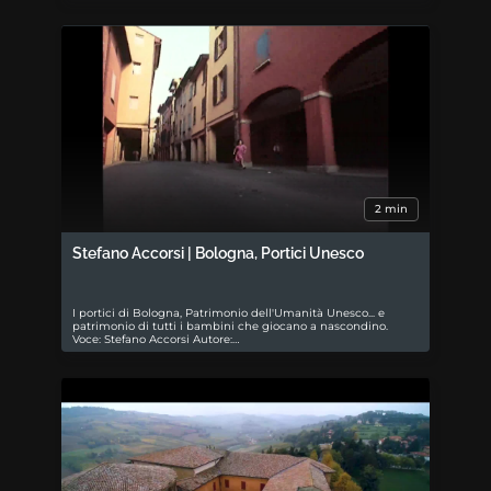
2 min
Stefano Accorsi | Bologna, Portici Unesco
I portici di Bologna, Patrimonio dell'Umanità Unesco... e
patrimonio di tutti i bambini che giocano a nascondino.
Voce: Stefano Accorsi Autore:…