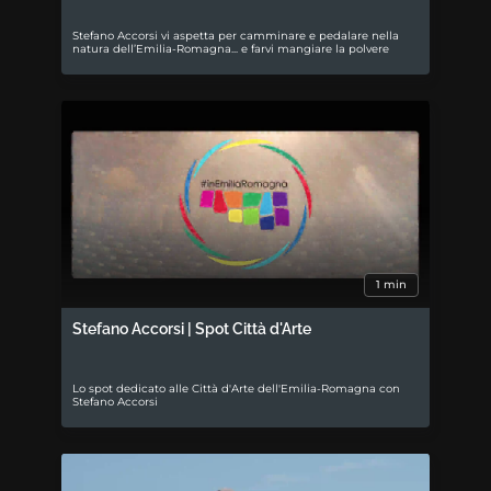
Stefano Accorsi vi aspetta per camminare e pedalare nella
natura dell’Emilia-Romagna... e farvi mangiare la polvere
1 min
Stefano Accorsi | Spot Città d'Arte
Lo spot dedicato alle Città d'Arte dell'Emilia-Romagna con
Stefano Accorsi