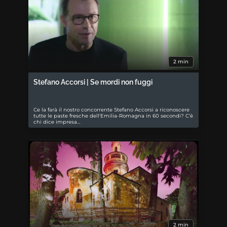
2 min
Stefano Accorsi | Se mordi non fuggi
Ce la farà il nostro concorrente Stefano Accorsi a riconoscere
tutte le paste fresche dell'Emilia-Romagna in 60 secondi? C'è
chi dice impresa…
2 min