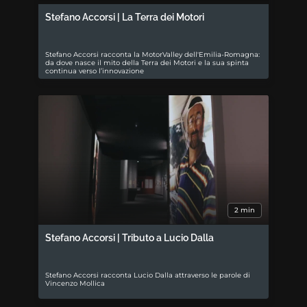
Stefano Accorsi | La Terra dei Motori
Stefano Accorsi racconta la MotorValley dell'Emilia-Romagna:
da dove nasce il mito della Terra dei Motori e la sua spinta
continua verso l’innovazione
2 min
Stefano Accorsi | Tributo a Lucio Dalla
Stefano Accorsi racconta Lucio Dalla attraverso le parole di
Vincenzo Mollica