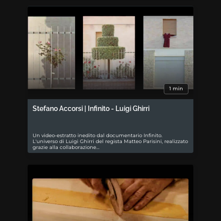
1 min
Stefano Accorsi | Infinito - Luigi Ghirri
Un video-estratto inedito dal documentario Infinito.
L'universo di Luigi Ghirri del regista Matteo Parisini, realizzato
grazie alla collaborazione…