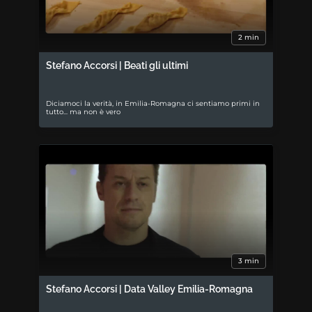
2 min
Stefano Accorsi | Beati gli ultimi
Diciamoci la verità, in Emilia-Romagna ci sentiamo primi in
tutto... ma non è vero
3 min
Stefano Accorsi | Data Valley Emilia-Romagna