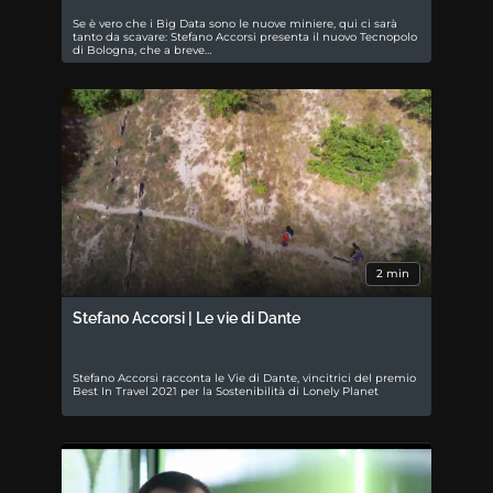
Se è vero che i Big Data sono le nuove miniere, qui ci sarà
tanto da scavare: Stefano Accorsi presenta il nuovo Tecnopolo
di Bologna, che a breve…
2 min
Stefano Accorsi | Le vie di Dante
Stefano Accorsi racconta le Vie di Dante, vincitrici del premio
Best In Travel 2021 per la Sostenibilità di Lonely Planet