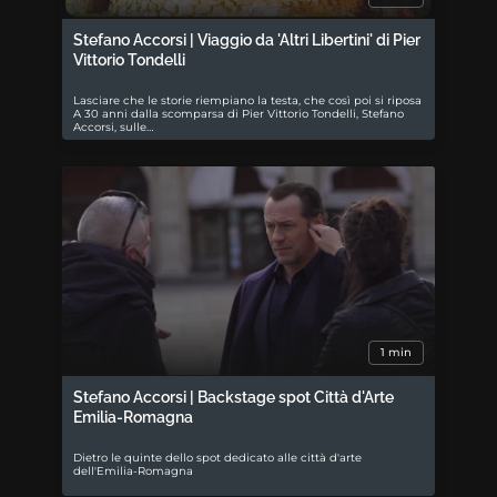
Stefano Accorsi | Viaggio da 'Altri Libertini' di Pier
Vittorio Tondelli
Lasciare che le storie riempiano la testa, che così poi si riposa
A 30 anni dalla scomparsa di Pier Vittorio Tondelli, Stefano
Accorsi, sulle…
1 min
Stefano Accorsi | Backstage spot Città d'Arte
Emilia-Romagna
Dietro le quinte dello spot dedicato alle città d'arte
dell'Emilia-Romagna