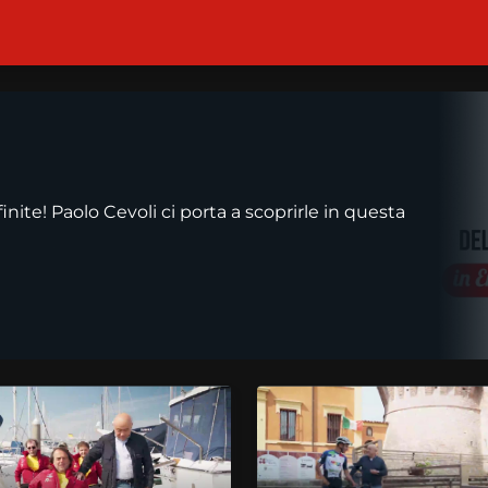
nite! Paolo Cevoli ci porta a scoprirle in questa