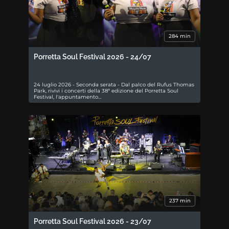
284 min
Porretta Soul Festival 2026 - 24/07
24 luglio 2026 - Seconda serata - Dal palco del Rufus Thomas
Park, rivivi i concerti della 38ª edizione del Porretta Soul
Festival, l'appuntamento…
237 min
Porretta Soul Festival 2026 - 23/07