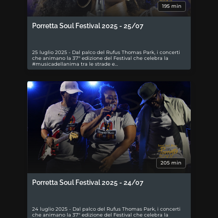
195 min
Porretta Soul Festival 2025 - 25/07
25 luglio 2025 - Dal palco del Rufus Thomas Park, i concerti
che animano la 37° edizione del Festival che celebra la
#musicadellanima tra le strade e…
205 min
Porretta Soul Festival 2025 - 24/07
24 luglio 2025 - Dal palco del Rufus Thomas Park, i concerti
che animano la 37° edizione del Festival che celebra la