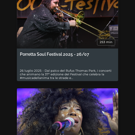
253 min
Porretta Soul Festival 2025 - 26/07
26 luglio 2025 - Dal palco del Rufus Thomas Park, i concerti
che animano la 37° edizione del Festival che celebra la
#musicadellanima tra le strade e…