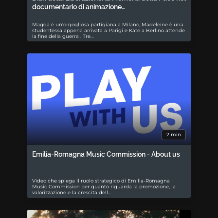
documentario di animazione…
Magda è un'orgogliosa partigiana a Milano, Madeleine è una
studentessa appena arrivata a Parigi e Käte a Berlino attende
la fine della guerra . Tre…
2 min
Emilia-Romagna Music Commission - About us
Video che spiega il ruolo strategico di Emilia-Romagna
Music Commission per quanto riguarda la promozione, la
valorizzazione e la crescita dell…