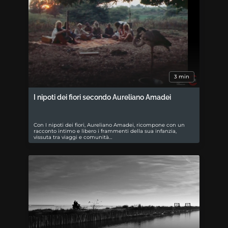
3 min
I nipoti dei fiori secondo Aureliano Amadei
Con I nipoti dei fiori, Aureliano Amadei, ricompone con un
racconto intimo e libero i frammenti della sua infanzia,
vissuta tra viaggi e comunità…