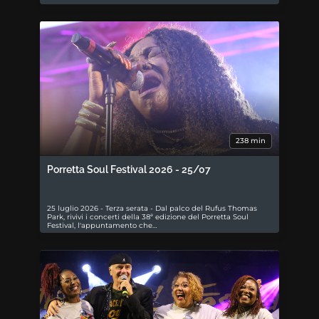
238 min
Porretta Soul Festival 2026 - 25/07
25 luglio 2026 - Terza serata - Dal palco del Rufus Thomas
Park, rivivi i concerti della 38ª edizione del Porretta Soul
Festival, l'appuntamento che…