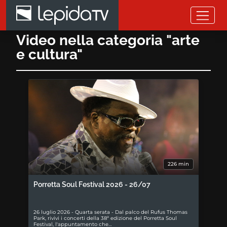
Salta al contenuto principale
Video nella categoria "arte
e cultura"
226 min
Porretta Soul Festival 2026 - 26/07
26 luglio 2026 - Quarta serata - Dal palco del Rufus Thomas
Park, rivivi i concerti della 38ª edizione del Porretta Soul
Festival, l'appuntamento che…