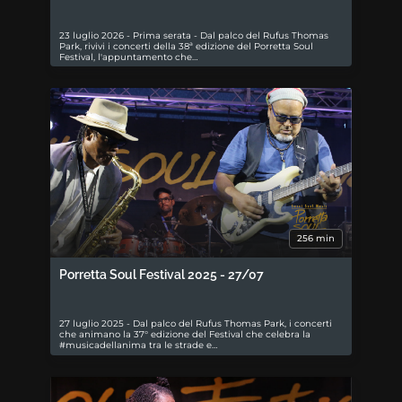
23 luglio 2026 - Prima serata - Dal palco del Rufus Thomas
Park, rivivi i concerti della 38ª edizione del Porretta Soul
Festival, l'appuntamento che…
256 min
Porretta Soul Festival 2025 - 27/07
27 luglio 2025 - Dal palco del Rufus Thomas Park, i concerti
che animano la 37° edizione del Festival che celebra la
#musicadellanima tra le strade e…