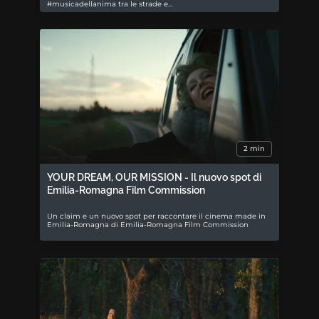
#musicadellanima tra le strade e…
2 min
YOUR DREAM, OUR MISSION - Il nuovo spot di
Emilia-Romagna Film Commission
Un claim e un nuovo spot per raccontare il cinema made in
Emilia-Romagna di Emilia-Romagna Film Commission