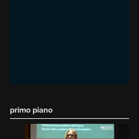
primo piano