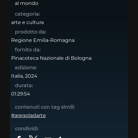
al mondo
categoria:
arte e cultura
prodotto da:
Regione Emilia-Romagna
fornito da:
Pinacoteca Nazionale di Bologna
edizione:
Italia, 2024
durata:
01:29:54
contenuti con tag simili:
#aregoladarte
condividi: