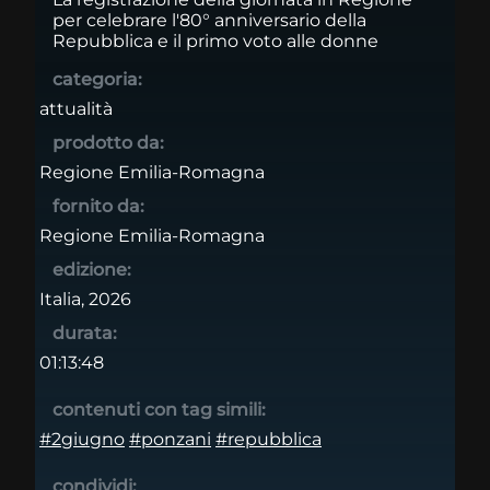
per celebrare l'80° anniversario della
Repubblica e il primo voto alle donne
categoria:
attualità
prodotto da:
Regione Emilia-Romagna
fornito da:
Regione Emilia-Romagna
edizione:
Italia, 2026
durata:
01:13:48
contenuti con tag simili:
#2giugno
#ponzani
#repubblica
condividi: