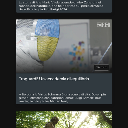
La storia di Ana Maria Vitelaru, erede di Alex Zanardi nel
mondo dell’handbike, che ha riportato sul podio olimpico
delle Paralimpiadi di Parigi 2024…
14 min
Traguardi! Un'accademia di equilibrio
A Bologna la Virtus Scherma è una scuola di vita. Dove i più
giovani crescono con campioni come Luigi Samele, due
medaglie olimpiche, Matteo Neri,…