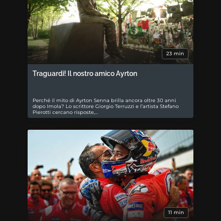
23 min
Traguardi! Il nostro amico Ayrton
Perché il mito di Ayrton Senna brilla ancora oltre 30 anni
dopo Imola? Lo scrittore Giorgio Terruzzi e l’artista Stefano
Pierotti cercano risposte,…
11 min