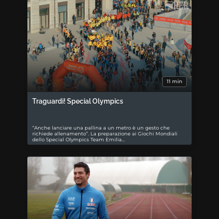
11 min
Traguardi! Special Olympics
“Anche lanciare una pallina a un metro è un gesto che
richiede allenamento”. La preparazione ai Giochi Mondiali
dello Special Olympics Team Emilia…