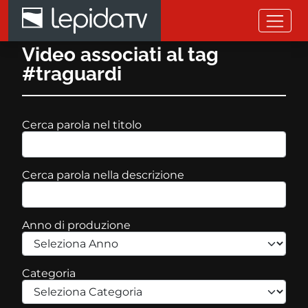
Salta al contenuto principale
Video associati al tag
#traguardi
Cerca parola nel titolo
Cerca parola nella descrizione
Anno di produzione
Categoria