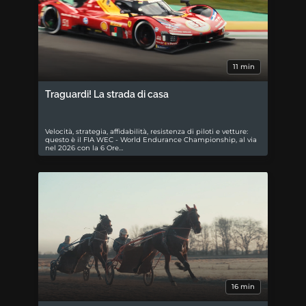
11 min
Traguardi! La strada di casa
Velocità, strategia, affidabilità, resistenza di piloti e vetture:
questo è il FIA WEC - World Endurance Championship, al via
nel 2026 con la 6 Ore…
16 min