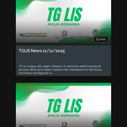
12 min
TGLIS News 11/11/2025
TG in lingua dei segni italiana. Il racconto settimanale di
alcune delle principali notizie che interessano il territorio
emiliano-romagnolo. Il…