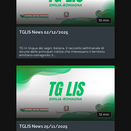
10 min
TGLIS News 02/12/2025
TG in lingua dei segni italiana. Il racconto settimanale di
alcune delle principali notizie che interessano il territorio
emiliano-romagnolo. Il…
12 min
TGLIS News 25/11/2025