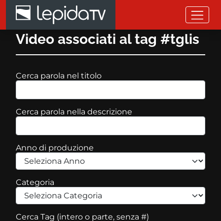
Salta al contenuto principale
Video associati al tag #tglis
Cerca parola nel titolo
Cerca parola nella descrizione
Anno di produzione
Categoria
Cerca Tag (intero o parte, senza #)