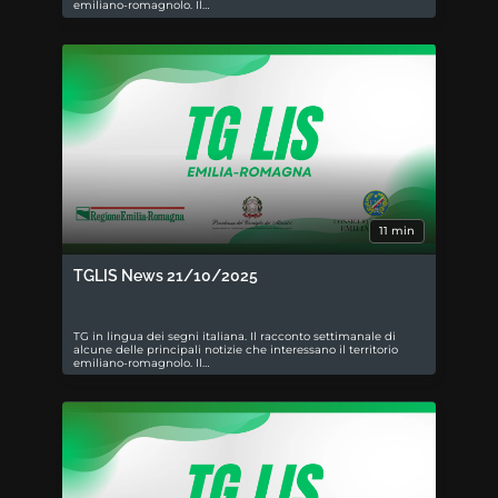
emiliano-romagnolo. Il…
11 min
TGLIS News 21/10/2025
TG in lingua dei segni italiana. Il racconto settimanale di
alcune delle principali notizie che interessano il territorio
emiliano-romagnolo. Il…