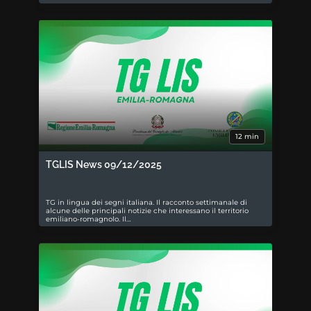
12 min
TGLIS News 09/12/2025
TG in lingua dei segni italiana. Il racconto settimanale di
alcune delle principali notizie che interessano il territorio
emiliano-romagnolo. Il…