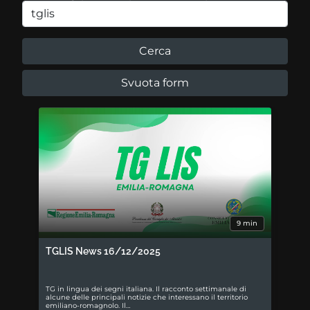
9 min
TGLIS News 16/12/2025
TG in lingua dei segni italiana. Il racconto settimanale di
alcune delle principali notizie che interessano il territorio
emiliano-romagnolo. Il…