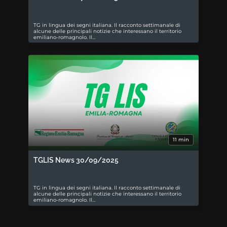
TG in lingua dei segni italiana. Il racconto settimanale di
alcune delle principali notizie che interessano il territorio
emiliano-romagnolo. Il…
11 min
TGLIS News 30/09/2025
TG in lingua dei segni italiana. Il racconto settimanale di
alcune delle principali notizie che interessano il territorio
emiliano-romagnolo. Il…