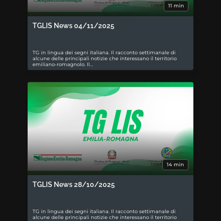
11 min
TGLIS News 04/11/2025
TG in lingua dei segni italiana. Il racconto settimanale di
alcune delle principali notizie che interessano il territorio
emiliano-romagnolo. Il…
14 min
TGLIS News 28/10/2025
TG in lingua dei segni italiana. Il racconto settimanale di
alcune delle principali notizie che interessano il territorio