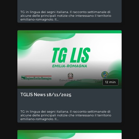
TG in lingua dei segni italiana. Il racconto settimanale di
alcune delle principali notizie che interessano il territorio
emiliano-romagnolo. Il…
12 min
TGLIS News 18/11/2025
TG in lingua dei segni italiana. Il racconto settimanale di
alcune delle principali notizie che interessano il territorio
emiliano-romagnolo. Il…