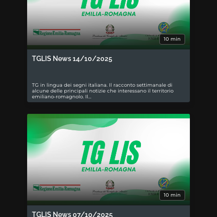
10 min
TGLIS News 14/10/2025
TG in lingua dei segni italiana. Il racconto settimanale di
alcune delle principali notizie che interessano il territorio
emiliano-romagnolo. Il…
10 min
TGLIS News 07/10/2025