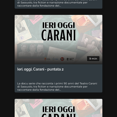
di Sassuolo, tra fiction e narrazione documentale per
raccontare dalla fondazione del…
9 min
Ieri, oggi, Carani - puntata 2
La docu serie che racconta i primi 90 anni del Teatro Carani
di Sassuolo, tra fiction e narrazione documentale per
raccontare dalla fondazione del…