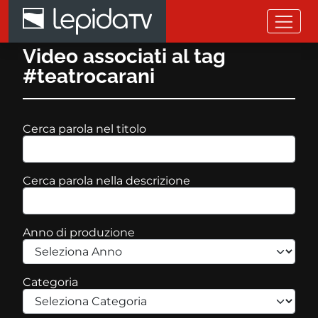
Salta al contenuto principale
Video associati al tag
#teatrocarani
Cerca parola nel titolo
Cerca parola nella descrizione
Anno di produzione
Categoria