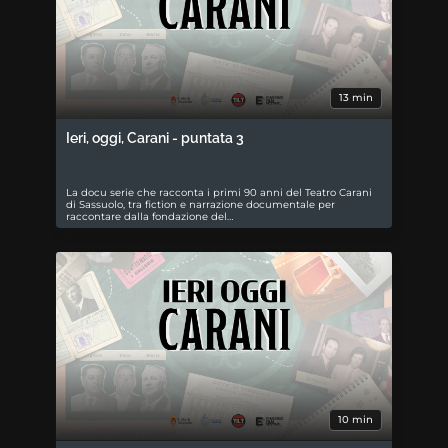
13 min
Ieri, oggi, Carani - puntata 3
La docu serie che racconta i primi 90 anni del Teatro Carani
di Sassuolo, tra fiction e narrazione documentale per
raccontare dalla fondazione del…
10 min