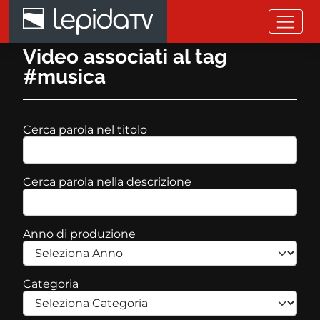
Salta al contenuto principale
Video associati al tag
#musica
Cerca parola nel titolo
Cerca parola nella descrizione
Anno di produzione
Categoria