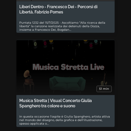
Liberi Dentro - Francesco Dei - Percorsi di
Libertà, Fabrizio Pomes
Puntata 1232 del 15/7/2025 - Ascoltiamo “Alla ricerca della
libertà“ la canzone realizzata dai detenuti della Dozza,
insieme a Francesco Dei, Bogdan…
51 min
Musica Stretta | Visual Concerto Giulia
Spanghero tra colore e suono
In questa occasione l’ospite è Giulia Spanghero, artista attiva
nel mondo del disegno, della grafica e dell'illustrazione,
spesso applicata o…