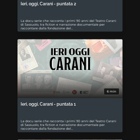
Ieri, oggi, Carani - puntata 2
La docu serie che racconta i primi 90 anni del Teatro Carani
di Sassuolo, tra fiction e narrazione documentale per
raccontare dalla fondazione del…
6 min
Ieri, oggi, Carani - puntata 1
La docu serie che racconta i primi 90 anni del Teatro Carani
di Sassuolo, tra fiction e narrazione documentale per
raccontare dalla fondazione del…