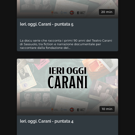
20 min
Ieri, oggi, Carani - puntata 5
La docu serie che racconta i primi 90 anni del Teatro Carani
di Sassuolo, tra fiction e narrazione documentale per
raccontare dalla fondazione del…
10 min
Ieri, oggi, Carani - puntata 4