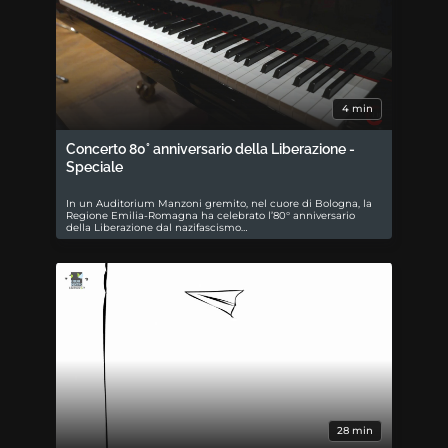
4 min
Concerto 80° anniversario della Liberazione -
Speciale
In un Auditorium Manzoni gremito, nel cuore di Bologna, la
Regione Emilia-Romagna ha celebrato l’80° anniversario
della Liberazione dal nazifascismo…
28 min