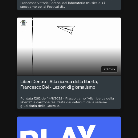
Francesca Vittoria Sbrana, del laboratorio musicale. Ci
spostiamo poi al Festival di…
28 min
Liberi Dentro - Alla ricerca della libertà,
Francesco Dei - Lezioni di giornalismo
Puntata 1262 del 14/8/2025 - Riascoltiamo “Alla ricerca della
libertà“ la canzone realizzata dai detenuti della sezione
giudiziaria della Dozza, e…