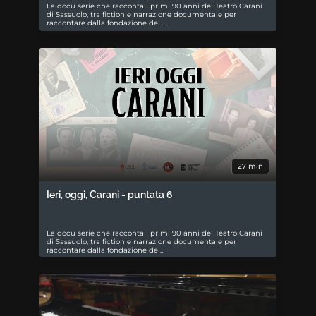
La docu serie che racconta i primi 90 anni del Teatro Carani
di Sassuolo, tra fiction e narrazione documentale per
raccontare dalla fondazione del…
27 min
Ieri, oggi, Carani - puntata 6
La docu serie che racconta i primi 90 anni del Teatro Carani
di Sassuolo, tra fiction e narrazione documentale per
raccontare dalla fondazione del…