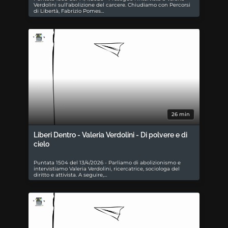
Verdolini sull'abolizione del carcere. Chiudiamo con Percorsi
di Libertà, Fabrizio Pomes…
26 min
Liberi Dentro - Valeria Verdolini - Di polvere e di
cielo
Puntata 1504 del 13/4/2026 - Parliamo di abolizionismo e
intervistiamo Valeria Verdolini, ricercatrice, sociologa del
diritto e attivista. A seguire,…