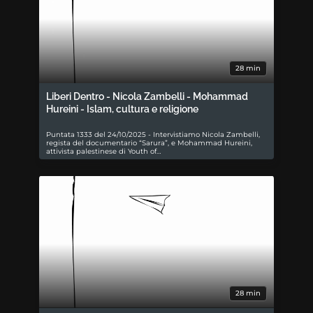
28 min
Liberi Dentro - Nicola Zambelli - Mohammad
Hureini - Islam, cultura e religione
Puntata 1333 del 24/10/2025 - Intervistiamo Nicola Zambelli,
regista del documentario “Sarura”, e Mohammad Hureini,
attivista palestinese di Youth of…
28 min