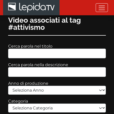
Salta al contenuto principale
Video associati al tag
#attivismo
Cerca parola nel titolo
Cerca parola nella descrizione
Anno di produzione
Categoria