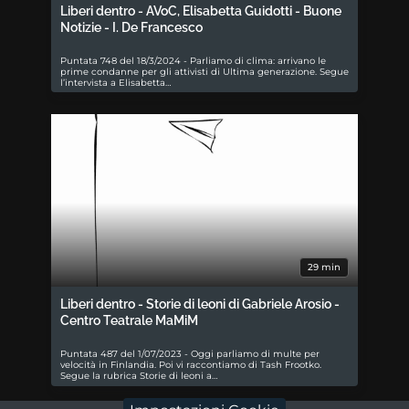
Liberi dentro - AVoC, Elisabetta Guidotti - Buone
Notizie - I. De Francesco
Puntata 748 del 18/3/2024 - Parliamo di clima: arrivano le
prime condanne per gli attivisti di Ultima generazione. Segue
l’intervista a Elisabetta…
29 min
Liberi dentro - Storie di leoni di Gabriele Arosio -
Centro Teatrale MaMiM
Puntata 487 del 1/07/2023 - Oggi parliamo di multe per
velocità in Finlandia. Poi vi raccontiamo di Tash Frootko.
Segue la rubrica Storie di leoni a…