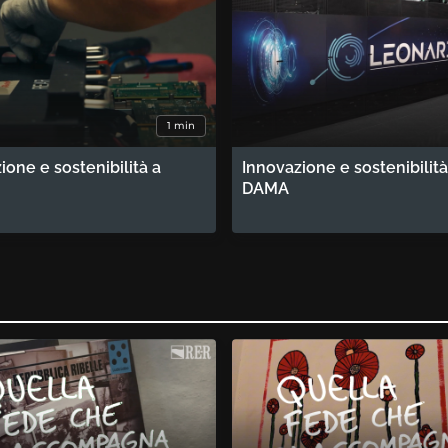
1 min
ione e sostenibilità a
Innovazione e sostenibilità
DAMA