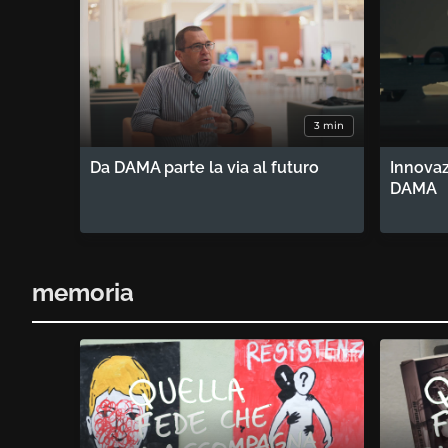
3 min
Da DAMA parte la via al futuro
Innovaz
DAMA
memoria