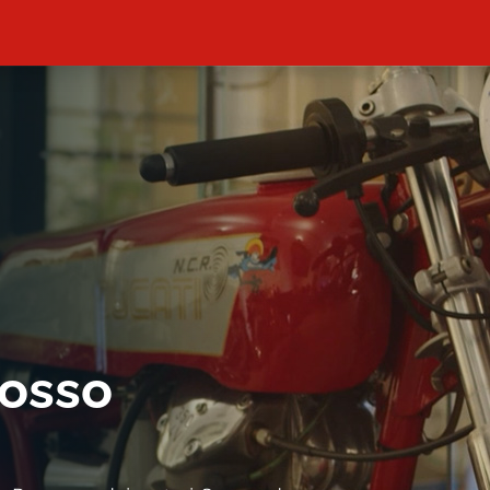
rosso