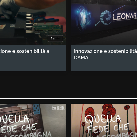
1 min
ione e sostenibilità a
Innovazione e sostenibilità
DAMA