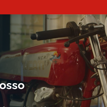
rosso