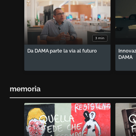
3 min
Da DAMA parte la via al futuro
Innovaz
DAMA
memoria