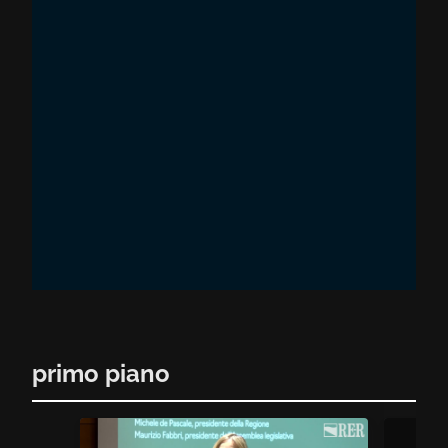
primo piano